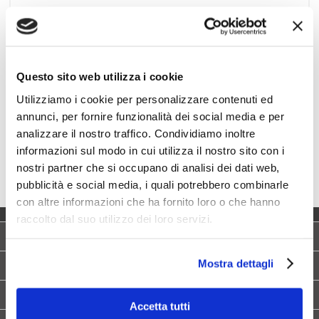
Questo sito web utilizza i cookie
Utilizziamo i cookie per personalizzare contenuti ed
annunci, per fornire funzionalità dei social media e per
analizzare il nostro traffico. Condividiamo inoltre
informazioni sul modo in cui utilizza il nostro sito con i
nostri partner che si occupano di analisi dei dati web,
pubblicità e social media, i quali potrebbero combinarle
con altre informazioni che ha fornito loro o che hanno
raccolto dal suo utilizzo dei loro servizi.
HOME
Mostra dettagli
CHI SIAMO
MATERIALI E FINITURE
Accetta tutti